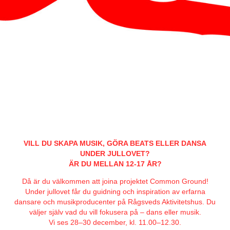
VILL DU SKAPA MUSIK, GÖRA BEATS ELLER DANSA
UNDER JULLOVET?
ÄR DU MELLAN 12-17 ÅR?
Då är du välkommen att joina projektet Common Ground!
Under jullovet får du guidning och inspiration av erfarna
dansare och musikproducenter på Rågsveds Aktivitetshus. Du
väljer själv vad du vill fokusera på – dans eller musik.
Vi ses 28–30 december, kl. 11.00–12.30.